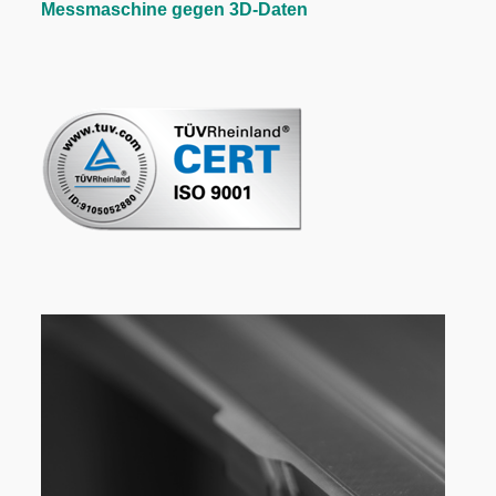
Messmaschine gegen 3D-Daten