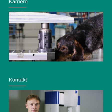
Karriere
Kontakt