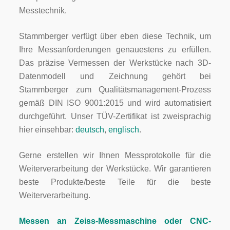
Messtechnik.
Stammberger verfügt über eben diese Technik, um
Ihre Messanforderungen genauestens zu erfüllen.
Das präzise Vermessen der Werkstücke nach 3D-
Datenmodell und Zeichnung gehört bei
Stammberger zum Qualitätsmanagement-Prozess
gemäß DIN ISO 9001:2015 und wird automatisiert
durchgeführt. Unser TÜV-Zertifikat ist zweisprachig
hier einsehbar:
deutsch
,
englisch
.
Gerne erstellen wir Ihnen Messprotokolle für die
Weiterverarbeitung der Werkstücke. Wir garantieren
beste Produkte/beste Teile für die beste
Weiterverarbeitung.
Messen an Zeiss-Messmaschine oder CNC-